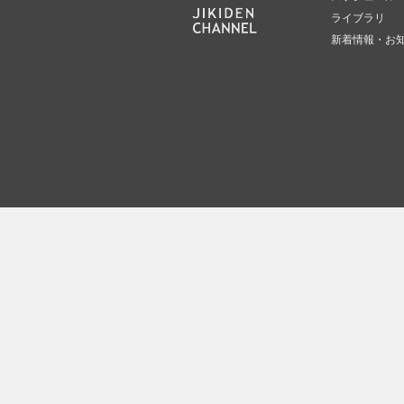
ライブラリ
新着情報・お