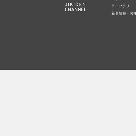
ライブラリ
新着情報・お