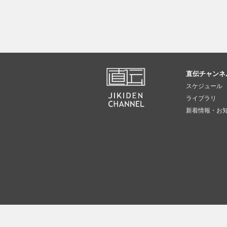
直伝チャンネ
スケジュール
ライブラリ
新着情報・お