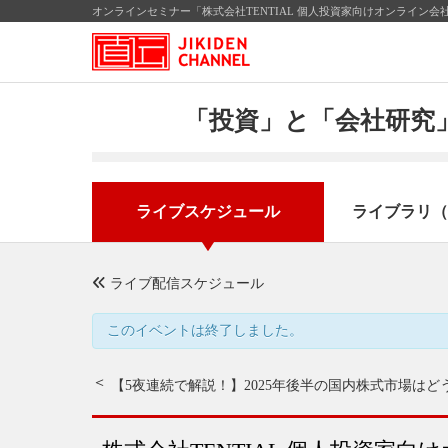
オンラインセミナー「株式会社TENTIAL 個人投資家向けオンライン会
「投資」と「会社研究」
ライブスケジュール
ライブラリ（
ライブ配信スケジュール
このイベントは終了しました。