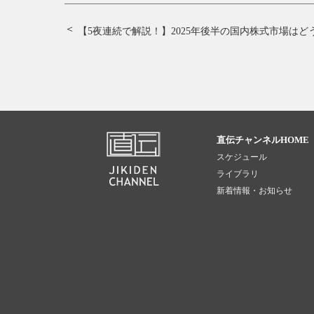
直伝チャンネルHOME
スケジュール
ライブラリ
新着情報・お知らせ