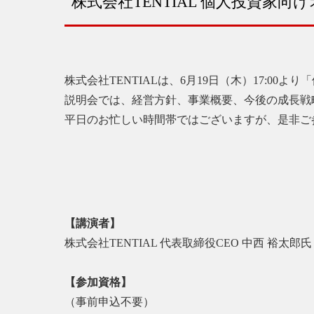
株式会社TENTIAL 個人投資家
株式会社TENTIALは、6月19日（木）17:0
説明会では、経営方針、事業概要、今後の成長戦
平日のお忙しい時間帯ではございますが、是非ご
【講演者】
株式会社TENTIAL 代表取締役CEO 中西 裕太郎氏
【参加資格】
（事前申込不要）