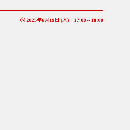
2025年6月19日 (木) 17:00～18:00