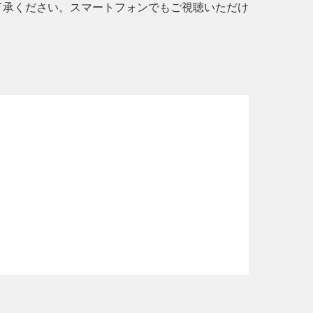
ご了承ください。スマートフォンでもご視聴いただけ