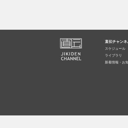
直伝チャンネ
スケジュール
ライブラリ
新着情報・お