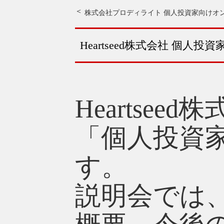
株式会社プロディライト 個人投資家向けオ
Heartseed株式会社 個
Heartsee
「個人投資
す。
説明会では、H