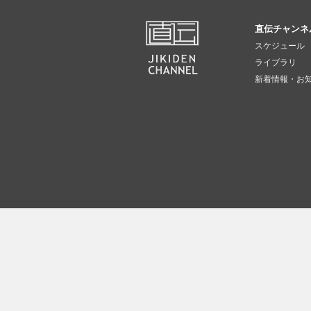
直伝チャンネ
スケジュール
ライブラリ
新着情報・お