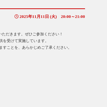
2025年11月11日 (火) 20:00～21:00
話いただきます。ぜひご参加ください！
供を受けて実施しています。
ますことを、あらかじめご了承ください。