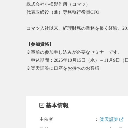
株式会社小松製作所（コマツ）
代表取締役（兼）専務執行役員CFO
コマツ入社以来、経理財務の業務を長く経験。201
【参加資格】
※事前の参加申し込みが必要なセミナーです。
申込期間：2025年10月15日（水）～11月9日（
※楽天証券に口座をお持ちのお客様
基本情報
主催者
：
楽天証券