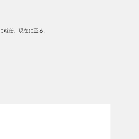
Oに就任。現在に至る。