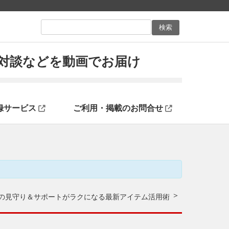
ン対談などを動画でお届け
録サービス
ご利用・掲載のお問合せ
の見守り＆サポートがラクになる最新アイテム活用術