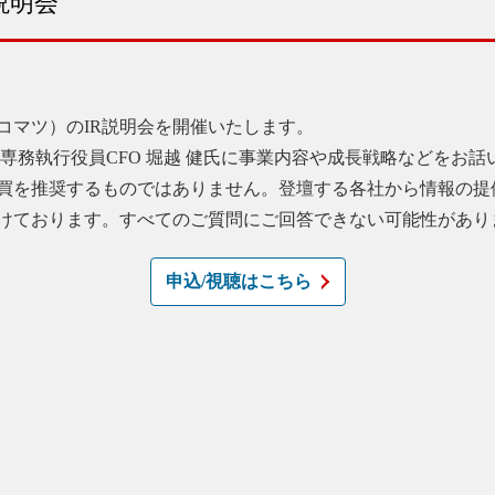
説明会
（コマツ）のIR説明会を開催いたします。
専務執行役員CFO 堀越 健氏に事業内容や成長戦略などをお
売買を推奨するものではありません。登壇する各社から情報の提
けております。すべてのご質問にご回答できない可能性があり
申込/視聴はこちら