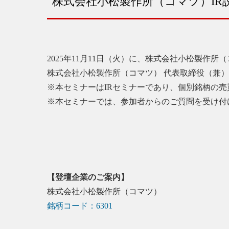
株式会社小松製作所（コマツ）IR
2025年11月11日（火）に、株式会社小松製作所
株式会社小松製作所（コマツ） 代表取締役（兼）
※本セミナーはIRセミナーであり、個別銘柄の
※本セミナーでは、参加者からのご質問を受け付
【登壇企業のご案内】
株式会社小松製作所（コマツ）
銘柄コード：6301