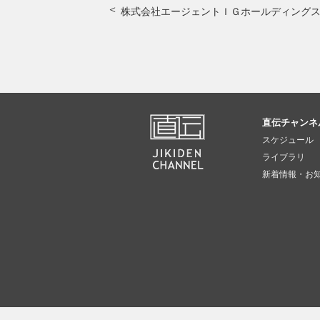
直伝チャンネ
スケジュール
ライブラリ
新着情報・お