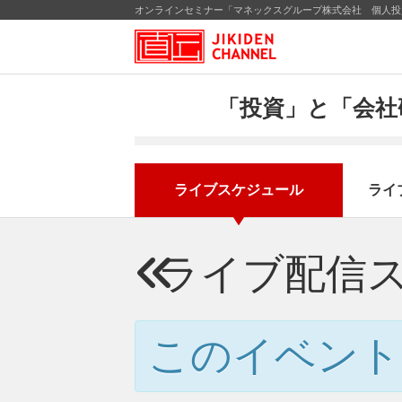
オンラインセミナー「マネックスグループ株式会社 個人投資
「投資」と「会社
ライブスケジュール
ライ
ライブ配信
このイベント