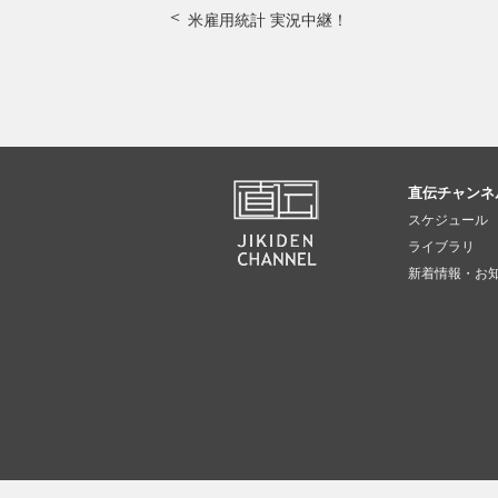
米雇用統計 実況中継！
直伝チャンネ
スケジュール
ライブラリ
新着情報・お