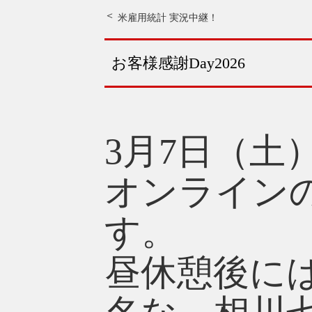
米雇用統計 実況中継！
お客様感謝Day2026
3月7日（土
オンライン
す。
昼休憩後に