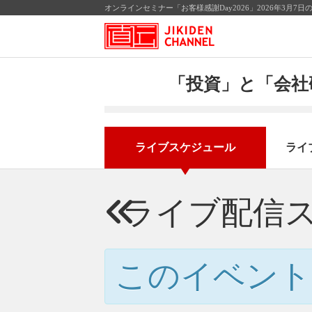
オンラインセミナー「お客様感謝Day2026」2026年3月
「投資」と「会社
ライブスケジュール
ライ
ライブ配信
このイベント