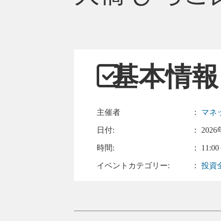
基本情報
主催者
：
マネ
日付:
：
2026
時間:
： 11:00
イベントカテゴリー:
：
投資