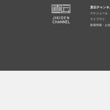
直伝チャンネ
スケジュール
ライブラリ
新着情報・お