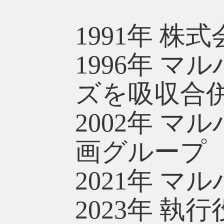
1991年 
1996年 
ズを吸収合
2002年 
画グループ
2021年 
2023年 