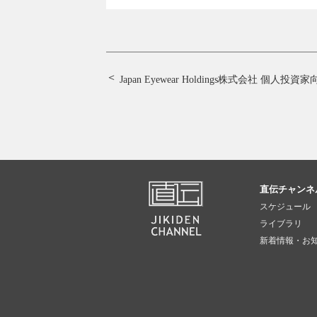
Japan Eyewear Holdings株式会社 個
直伝チャンネ
スケジュール
ライブラリ
新着情報・お