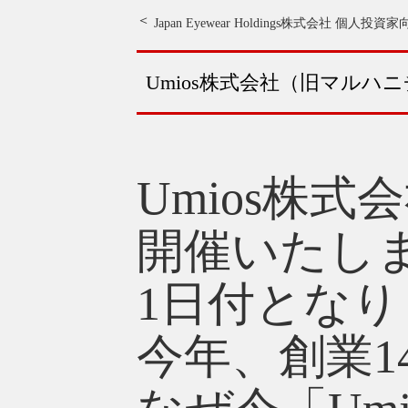
Japan Eyewear Holdings株式会社 個
Umios株式会社（旧マルハニ
Umios株
開催いたしま
1日付となり
今年、創業1