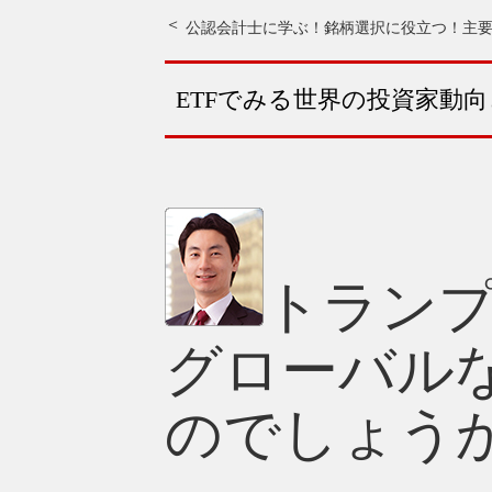
公認会計士に学ぶ！銘柄選択に役立つ！主要
ETFでみる世界の投資家動
トラン
グローバル
のでしょう