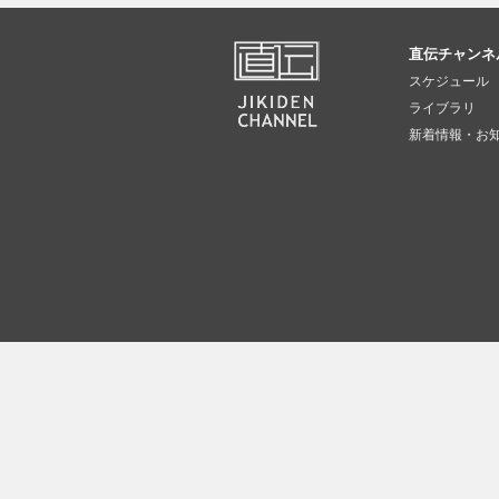
直伝チャンネ
スケジュール
ライブラリ
新着情報・お