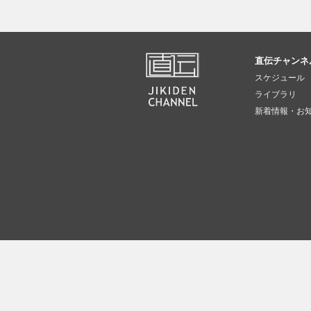
直伝チャンネ
スケジュール
ライブラリ
新着情報・お